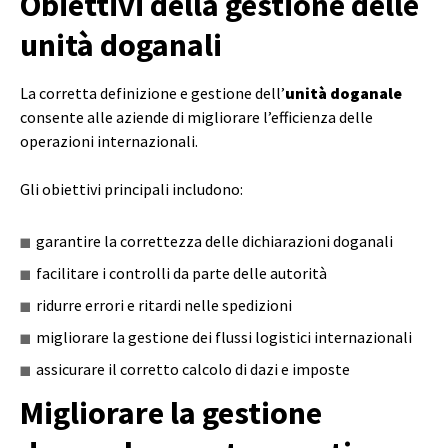
Obiettivi della gestione delle
unità doganali
La corretta definizione e gestione dell’
unità doganale
consente alle aziende di migliorare l’efficienza delle
operazioni internazionali.
Gli obiettivi principali includono:
garantire la correttezza delle dichiarazioni doganali
facilitare i controlli da parte delle autorità
ridurre errori e ritardi nelle spedizioni
migliorare la gestione dei flussi logistici internazionali
assicurare il corretto calcolo di dazi e imposte
Migliorare la gestione