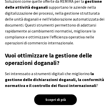
Soluzioni come quelle offerte da REMIRA per la
gestione
delle attività doganali
supportano le aziende nella
digitalizzazione dei processi, nella gestione strutturata
delle unità doganali e nell’elaborazione automatizzata dei
documenti. Questi strumenti permettono di adattarsi
rapidamente ai cambiamenti normativi, migliorare la
compliance e ottimizzare l’efficienza operativa nelle
operazioni di commercio internazionale.
Vuoi ottimizzare la gestione delle
operazioni doganali?
Sei interessato a strumenti digitali che migliorino
la
gestione delle dichiarazioni doganali, la conformità
normativa e il controllo dei flussi internazionali
?
Scopri di più