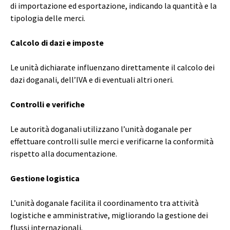
di importazione ed esportazione, indicando la quantità e la
tipologia delle merci.
Calcolo di dazi e imposte
Le unità dichiarate influenzano direttamente il calcolo dei
dazi doganali, dell’IVA e di eventuali altri oneri.
Controlli e verifiche
Le autorità doganali utilizzano l’unità doganale per
effettuare controlli sulle merci e verificarne la conformità
rispetto alla documentazione.
Gestione logistica
L’unità doganale facilita il coordinamento tra attività
logistiche e amministrative, migliorando la gestione dei
flussi internazionali.