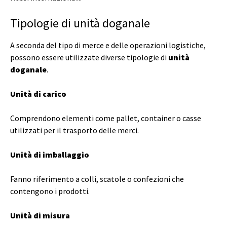
Tipologie di unità doganale
A seconda del tipo di merce e delle operazioni logistiche,
possono essere utilizzate diverse tipologie di
unità
doganale
.
Unità di carico
Comprendono elementi come pallet, container o casse
utilizzati per il trasporto delle merci.
Unità di imballaggio
Fanno riferimento a colli, scatole o confezioni che
contengono i prodotti.
Unità di misura