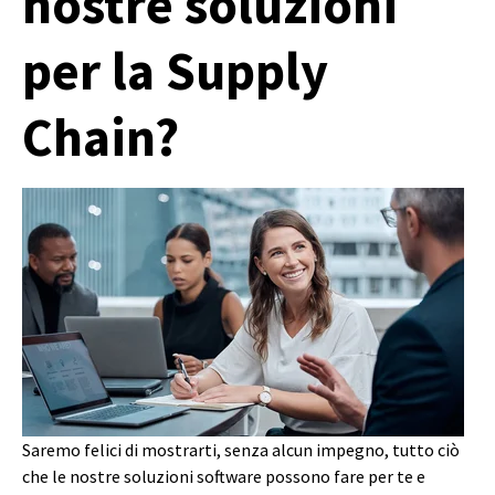
nostre soluzioni
per la Supply
Chain?
Saremo felici di mostrarti, senza alcun impegno, tutto ciò
che le nostre soluzioni software possono fare per te e