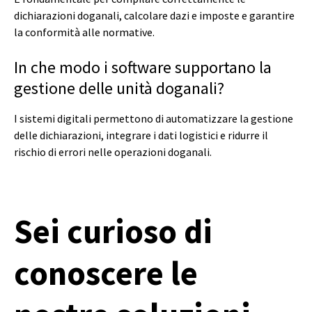
dichiarazioni doganali, calcolare dazi e imposte e garantire
la conformità alle normative.
In che modo i software supportano la
gestione delle unità doganali?
I sistemi digitali permettono di automatizzare la gestione
delle dichiarazioni, integrare i dati logistici e ridurre il
rischio di errori nelle operazioni doganali.
Sei curioso di
conoscere le