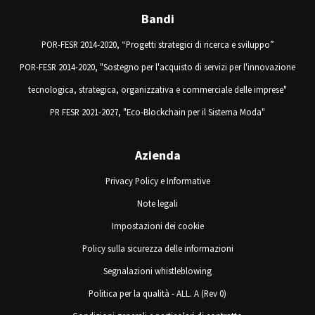
Bandi
POR-FESR 2014-2020, “Progetti strategici di ricerca e sviluppo”
POR-FESR 2014-2020, "Sostegno per l'acquisto di servizi per l'innovazione
tecnologica, strategica, organizzativa e commerciale delle imprese"
PR FESR 2021-2027, "Eco-Blockchain per il Sistema Moda"
Azienda
Privacy Policy e Informative
Note legali
Impostazioni dei cookie
Policy sulla sicurezza delle informazioni
Segnalazioni whistleblowing
Politica per la qualità - ALL. A (Rev 0)