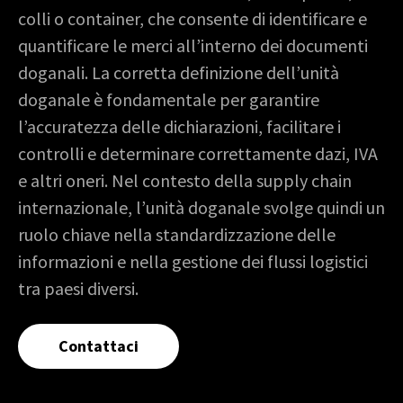
colli o container, che consente di identificare e
quantificare le merci all’interno dei documenti
doganali. La corretta definizione dell’unità
doganale è fondamentale per garantire
l’accuratezza delle dichiarazioni, facilitare i
controlli e determinare correttamente dazi, IVA
e altri oneri. Nel contesto della supply chain
internazionale, l’unità doganale svolge quindi un
ruolo chiave nella standardizzazione delle
informazioni e nella gestione dei flussi logistici
tra paesi diversi.
Contattaci