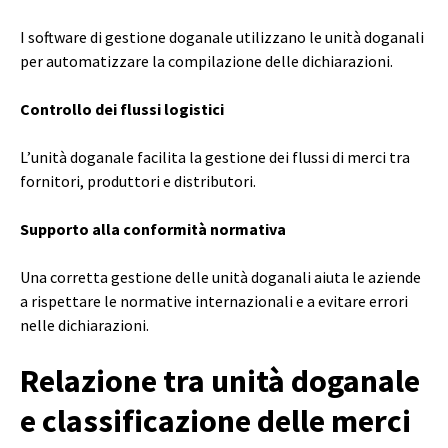
I software di gestione doganale utilizzano le unità doganali
per automatizzare la compilazione delle dichiarazioni.
Controllo dei flussi logistici
L’unità doganale facilita la gestione dei flussi di merci tra
fornitori, produttori e distributori.
Supporto alla conformità normativa
Una corretta gestione delle unità doganali aiuta le aziende
a rispettare le normative internazionali e a evitare errori
nelle dichiarazioni.
Relazione tra unità doganale
e
classificazione delle merci