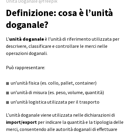
Unità Doganale @freepik
Definizione: cosa è l’unità
doganale?
L’
unità doganale
è l’unità di riferimento utilizzata per
descrivere, classificare e controllare le merci nelle
operazioni doganali.
Può rappresentare:
un’unità fisica (es. collo, pallet, container)
un’unità di misura (es. peso, volume, quantità)
un’unità logistica utilizzata per il trasporto
L’unità doganale viene utilizzata nelle dichiarazioni di
import/export
per indicare la quantità e la tipologia delle
merci, consentendo alle autorità doganali di effettuare