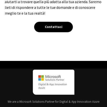
aiutarti a trovare quella più adatta alla tua azienda. Saremo
lieti di rispondere a tutte le tue domande e di conoscere
meglio te e la tua realtà!
Contattaci
We are a Microsoft Solutions Partner for Digital & App Innovation Azure