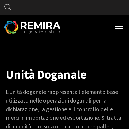
Unità Doganale
L’unità doganale rappresenta l’elemento base
utilizzato nelle operazioni doganali per la
dichiarazione, la gestione e il controllo delle
merci in importazione ed esportazione. Si tratta
di un’unità di misura o di carico, come pallet,