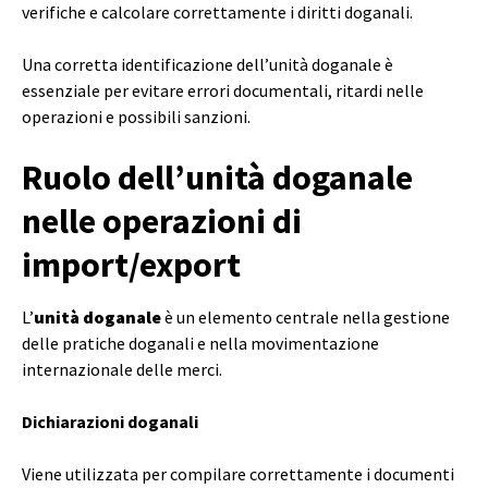
verifiche e calcolare correttamente i diritti doganali.
Una corretta identificazione dell’unità doganale è
essenziale per evitare errori documentali, ritardi nelle
operazioni e possibili sanzioni.
Ruolo dell’unità doganale
nelle operazioni di
import/export
L’
unità doganale
è un elemento centrale nella gestione
delle pratiche doganali e nella movimentazione
internazionale delle merci.
Dichiarazioni doganali
Viene utilizzata per compilare correttamente i documenti