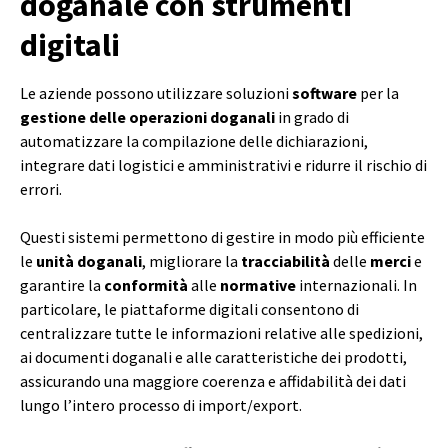
doganale con strumenti
digitali
Le aziende possono utilizzare soluzioni
software
per la
gestione delle operazioni doganali
in grado di
automatizzare la compilazione delle dichiarazioni,
integrare dati logistici e amministrativi e ridurre il rischio di
errori.
Questi sistemi permettono di gestire in modo più efficiente
le
unità doganali
, migliorare la
tracciabilità
delle
merci
e
garantire la
conformità
alle
normative
internazionali. In
particolare, le piattaforme digitali consentono di
centralizzare tutte le informazioni relative alle spedizioni,
ai documenti doganali e alle caratteristiche dei prodotti,
assicurando una maggiore coerenza e affidabilità dei dati
lungo l’intero processo di import/export.