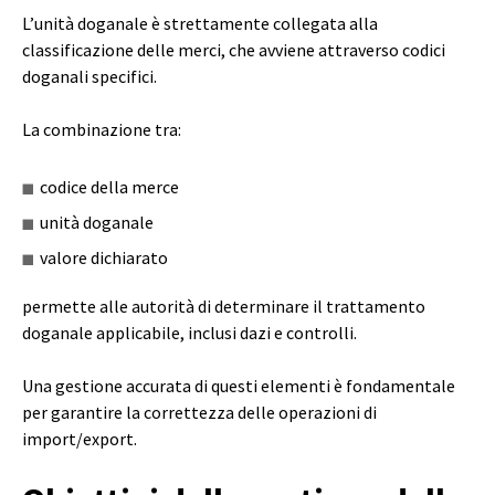
L’unità doganale è strettamente collegata alla
classificazione delle merci, che avviene attraverso codici
doganali specifici.
La combinazione tra:
codice della merce
unità doganale
valore dichiarato
permette alle autorità di determinare il trattamento
doganale applicabile, inclusi dazi e controlli.
Una gestione accurata di questi elementi è fondamentale
per garantire la correttezza delle operazioni di
import/export.