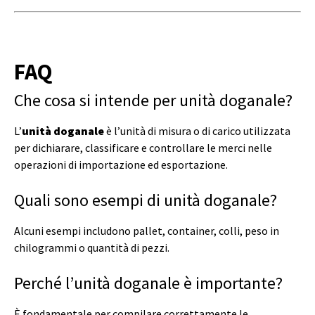
FAQ
Che cosa si intende per unità doganale?
L’
unità doganale
è l’unità di misura o di carico utilizzata
per dichiarare, classificare e controllare le merci nelle
operazioni di importazione ed esportazione.
Quali sono esempi di unità doganale?
Alcuni esempi includono pallet, container, colli, peso in
chilogrammi o quantità di pezzi.
Perché l’unità doganale è importante?
È fondamentale per compilare correttamente le