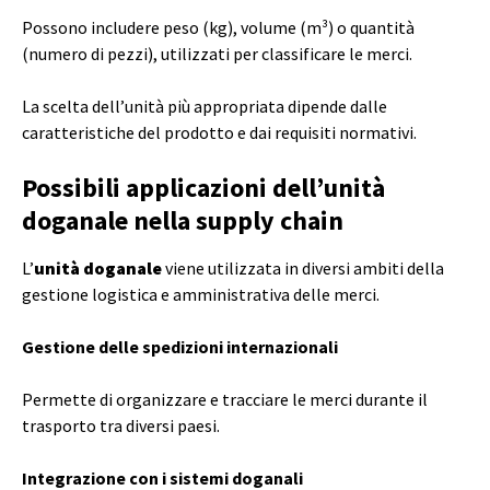
Possono includere peso (kg), volume (m³) o quantità
(numero di pezzi), utilizzati per classificare le merci.
La scelta dell’unità più appropriata dipende dalle
caratteristiche del prodotto e dai requisiti normativi.
Possibili applicazioni dell’unità
doganale nella supply chain
L’
unità doganale
viene utilizzata in diversi ambiti della
gestione logistica e amministrativa delle merci.
Gestione delle spedizioni internazionali
Permette di organizzare e tracciare le merci durante il
trasporto tra diversi paesi.
Integrazione con i sistemi doganali