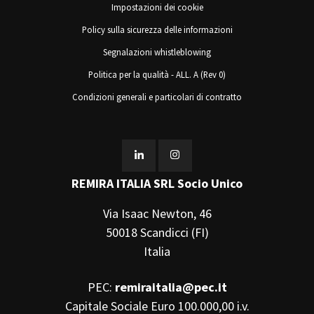
Impostazioni dei cookie
Policy sulla sicurezza delle informazioni
Segnalazioni whistleblowing
Politica per la qualità - ALL. A (Rev 0)
Condizioni generali e particolari di contratto
REMIRA ITALIA SRL Socio Unico
Via Isaac Newton, 46
50018 Scandicci (FI)
Italia
PEC:
remiraitalia@pec.it
Capitale Sociale Euro 100.000,00 i.v.