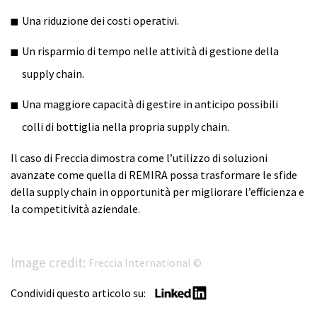
Una riduzione dei costi operativi.
Un risparmio di tempo nelle attività di gestione della
supply chain.
Una maggiore capacità di gestire in anticipo possibili
colli di bottiglia nella propria supply chain.
Il caso di Freccia dimostra come l’utilizzo di soluzioni
avanzate come quella di REMIRA possa trasformare le sfide
della supply chain in opportunità per migliorare l’efficienza e
la competitività aziendale.
Image credit:
Freccia International ©
Condividi questo articolo su: