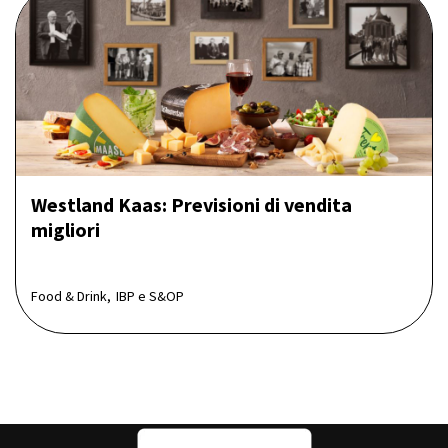
Westland Kaas: Previsioni di vendita
migliori
Food & Drink,
IBP e S&OP