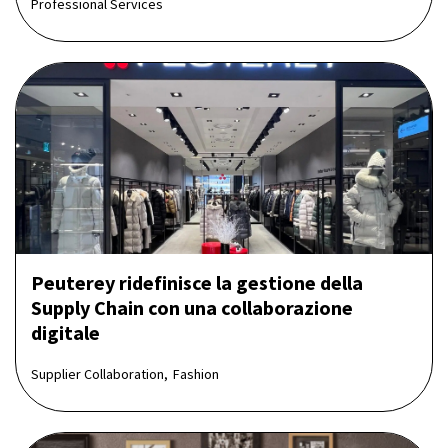
Professional Services
Peuterey ridefinisce la gestione della
Supply Chain con una collaborazione
digitale
Supplier Collaboration,
Fashion