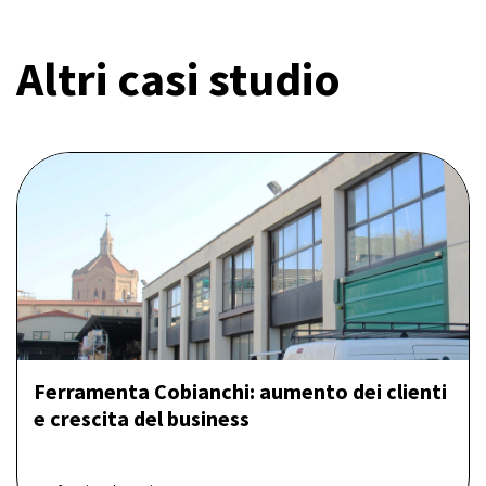
Altri casi studio
Ferramenta Cobianchi: aumento dei clienti
e crescita del business