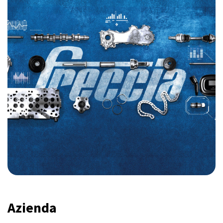
Azienda