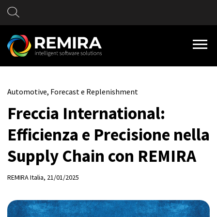
Automotive, Forecast e Replenishment
Freccia International:
Efficienza e Precisione nella
Supply Chain con REMIRA
REMIRA Italia
, 21/01/2025