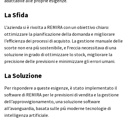
adattabile alle proprie esigenze.
La Sfida
L’azienda si è rivolta a REMIRA con un obiettivo chiaro:
ottimizzare la pianificazione della domanda e migliorare
l’efficienza dei processi di acquisto. La gestione manuale delle
scorte non era più sostenibile, e Freccia necessitava di una
soluzione in grado di ottimizzare lo stock, migliorare la
precisione delle previsioni e minimizzare gli errori umani.
La Soluzione
Per rispondere a queste esigenze, è stato implementato il
software di REMIRA per
le previsioni di vendita e la gestione
dell’approvvigionamento
, una soluzione software
all’avanguardia, basata sulle più moderne tecnologie di
intelligenza artificiale.