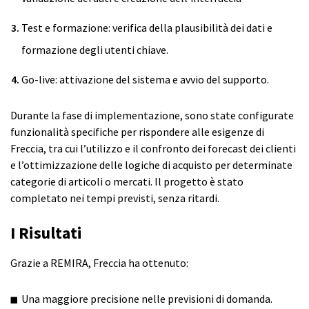
Test e formazione: verifica della plausibilità dei dati e
formazione degli utenti chiave.
Go-live: attivazione del sistema e avvio del supporto.
Durante la fase di implementazione, sono state configurate
funzionalità specifiche per rispondere alle esigenze di
Freccia, tra cui l’utilizzo e il confronto dei forecast dei clienti
e l’ottimizzazione delle logiche di acquisto per determinate
categorie di articoli o mercati. Il progetto è stato
completato nei tempi previsti, senza ritardi.
I Risultati
Grazie a REMIRA, Freccia ha ottenuto:
Una maggiore precisione nelle previsioni di domanda.