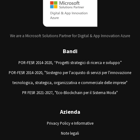
We are a Microsoft Solutions Partner for Digital & App Innovation Azure
Bandi
POR-FESR 2014-2020, “Progetti strategici di ricerca e sviluppo”
POR-FESR 2014-2020, "Sostegno per l'acquisto di servizi per l'innovazione
tecnologica, strategica, organizzativa e commerciale delle imprese"
PR FESR 2021-2027, "Eco-Blockchain per il Sistema Moda"
Azienda
Privacy Policy e Informative
Note legali