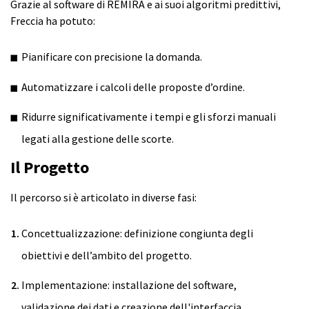
Grazie al software di REMIRA e ai suoi algoritmi predittivi,
Freccia ha potuto:
Pianificare con precisione la domanda.
Automatizzare i calcoli delle proposte d’ordine.
Ridurre significativamente i tempi e gli sforzi manuali
legati alla gestione delle scorte.
Il Progetto
Il percorso si è articolato in diverse fasi:
Concettualizzazione
:
definizione congiunta degli
obiettivi e dell’ambito del progetto.
Implementazione:
installazione del software,
validazione dei dati e creazione dell'interfaccia