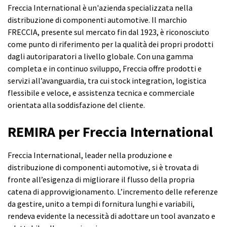
Freccia International è un'azienda specializzata nella
distribuzione di componenti automotive. Il marchio
FRECCIA, presente sul mercato fin dal 1923, è riconosciuto
come punto di riferimento per la qualità dei propri prodotti
dagli autoriparatori a livello globale. Con una gamma
completa e in continuo sviluppo, Freccia offre prodotti e
servizi all’avanguardia, tra cui stock integration, logistica
flessibile e veloce, e assistenza tecnica e commerciale
orientata alla soddisfazione del cliente.
REMIRA per Freccia International
Freccia International, leader nella produzione e
distribuzione di componenti automotive, si è trovata di
fronte all’esigenza di migliorare il flusso della propria
catena di approvvigionamento. L’incremento delle referenze
da gestire, unito a tempi di fornitura lunghi e variabili,
rendeva evidente la necessità di adottare un tool avanzato e