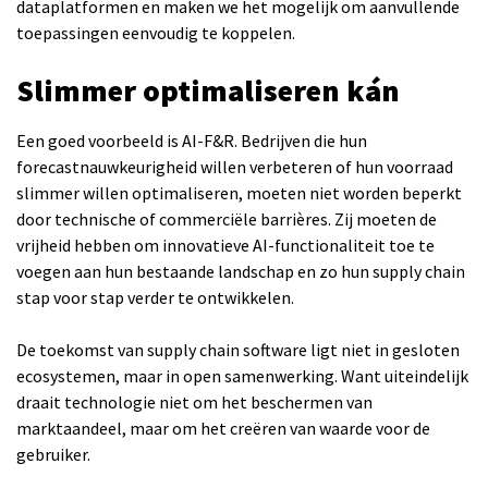
dataplatformen en maken we het mogelijk om aanvullende
toepassingen eenvoudig te koppelen.
Slimmer optimaliseren kán
Een goed voorbeeld is AI-F&R. Bedrijven die hun
forecastnauwkeurigheid willen verbeteren of hun voorraad
slimmer willen optimaliseren, moeten niet worden beperkt
door technische of commerciële barrières. Zij moeten de
vrijheid hebben om innovatieve AI-functionaliteit toe te
voegen aan hun bestaande landschap en zo hun supply chain
stap voor stap verder te ontwikkelen.
De toekomst van supply chain software ligt niet in gesloten
ecosystemen, maar in open samenwerking. Want uiteindelijk
draait technologie niet om het beschermen van
marktaandeel, maar om het creëren van waarde voor de
gebruiker.