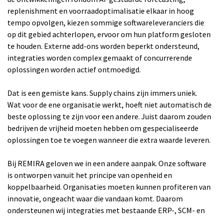
replenishment en voorraadoptimalisatie elkaar in hoog
tempo opvolgen, kiezen sommige softwareleveranciers die
op dit gebied achterlopen, ervoor om hun platform gesloten
te houden. Externe add-ons worden beperkt ondersteund,
integraties worden complex gemaakt of concurrerende
oplossingen worden actief ontmoedigd.
Dat is een gemiste kans. Supply chains zijn immers uniek.
Wat voor de ene organisatie werkt, hoeft niet automatisch de
beste oplossing te zijn voor een andere. Juist daarom zouden
bedrijven de vrijheid moeten hebben om gespecialiseerde
oplossingen toe te voegen wanneer die extra waarde leveren.
Bij REMIRA geloven we in een andere aanpak. Onze software
is ontworpen vanuit het principe van openheid en
koppelbaarheid. Organisaties moeten kunnen profiteren van
innovatie, ongeacht waar die vandaan komt. Daarom
ondersteunen wij integraties met bestaande ERP-, SCM- en