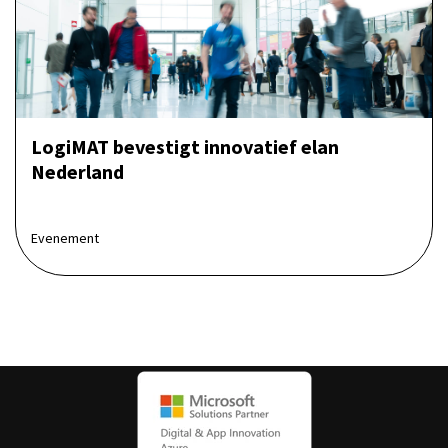
LogiMAT bevestigt innovatief elan
Nederland
Evenement