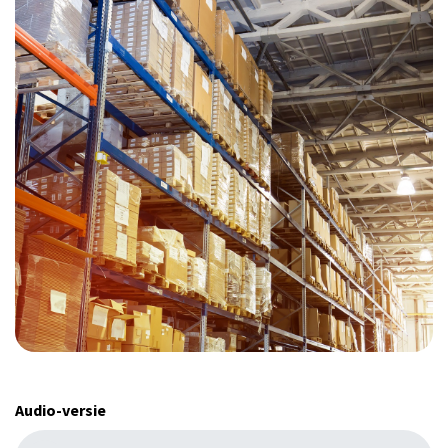
Audio-versie