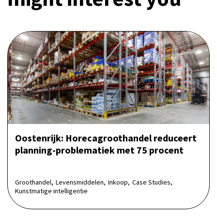
Oostenrijk: Horecagroot­handel reduceert
planning-problematiek met 75 procent
Groothandel,
Levensmiddelen,
Inkoop,
Case Studies,
Kunstmatige intelligentie