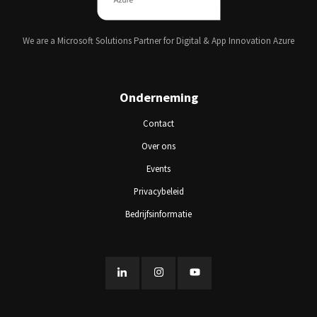
We are a Microsoft Solutions Partner for Digital & App Innovation Azure
Onderneming
Contact
Over ons
Events
Privacybeleid
Bedrijfsinformatie