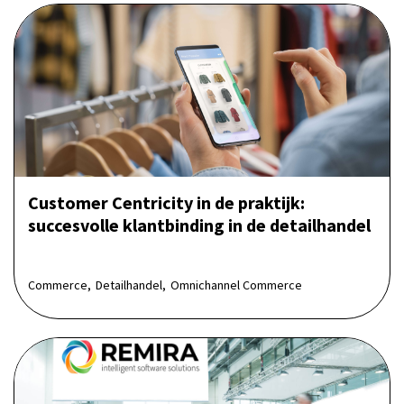
Customer Centricity in de praktijk:
succesvolle klantbinding in de detailhandel
Commerce,
Detailhandel,
Omnichannel Commerce