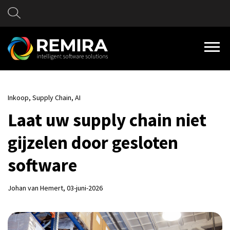
Inkoop,
Supply Chain,
AI
Laat uw supply chain niet
gijzelen door gesloten
software
Johan van Hemert
, 03-juni-2026