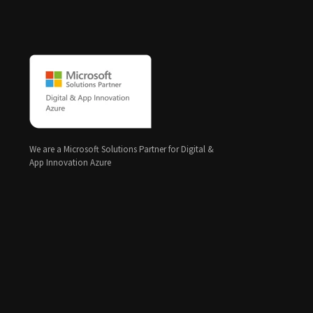
We are a Microsoft Solutions Partner for Digital &
App Innovation Azure