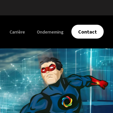
Contact
Carrière
Onderneming