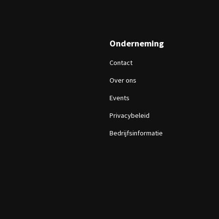
Onderneming
Contact
Over ons
Events
Privacybeleid
Bedrijfsinformatie