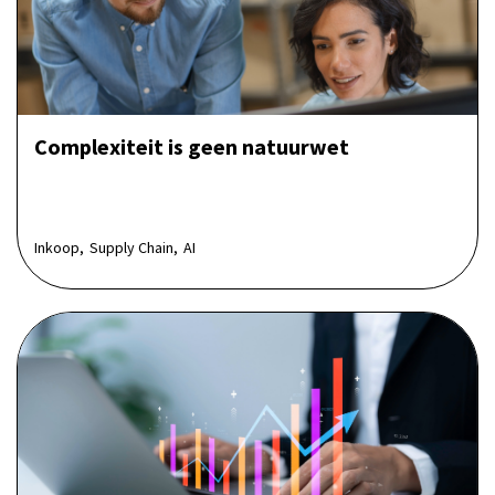
Complexiteit is geen natuurwet
Inkoop,
Supply Chain,
AI