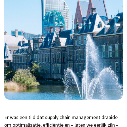
Er was een tijd dat supply chain management draaide
om optimalisatie, efficiëntie en – laten we eerlijk zijn –