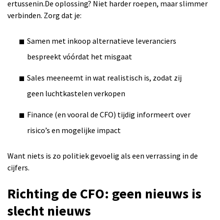
ertussenin.De oplossing? Niet harder roepen, maar slimmer
verbinden. Zorg dat je:
Samen met inkoop alternatieve leveranciers
bespreekt vóórdat het misgaat
Sales meeneemt in wat realistisch is, zodat zij
geen luchtkastelen verkopen
Finance (en vooral de CFO) tijdig informeert over
risico’s en mogelijke impact
Want niets is zo politiek gevoelig als een verrassing in de
cijfers.
Richting de CFO: geen nieuws is
slecht nieuws