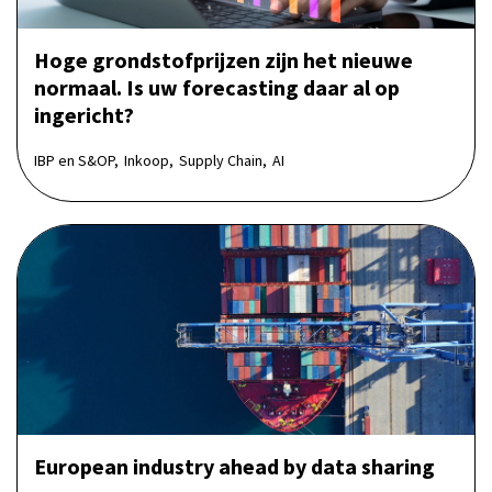
Hoge grondstofprijzen zijn het nieuwe
normaal. Is uw forecasting daar al op
ingericht?
IBP en S&OP,
Inkoop,
Supply Chain,
AI
European industry ahead by data sharing