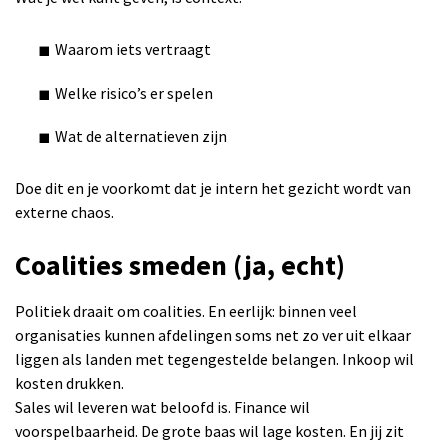
Waarom iets vertraagt
Welke risico’s er spelen
Wat de alternatieven zijn
Doe dit en je voorkomt dat je intern het gezicht wordt van
externe chaos.
Coalities smeden (ja, echt)
Politiek draait om coalities. En eerlijk: binnen veel
organisaties kunnen afdelingen soms net zo ver uit elkaar
liggen als landen met tegengestelde belangen. Inkoop wil
kosten drukken.
Sales wil leveren wat beloofd is. Finance wil
voorspelbaarheid. De grote baas wil lage kosten. En jij zit