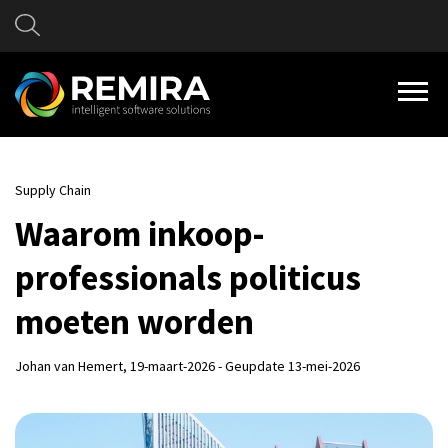
Supply Chain
Waarom inkoop-
professionals politicus
moeten worden
Johan van Hemert
, 19-maart-2026 - Geupdate 13-mei-2026