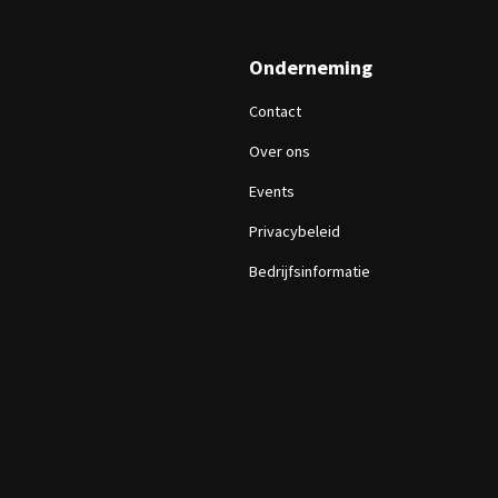
Onderneming
Contact
Over ons
Events
Privacybeleid
Bedrijfsinformatie