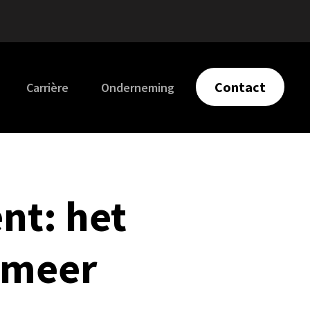
Contact
Carrière
Onderneming
nt: het
 meer