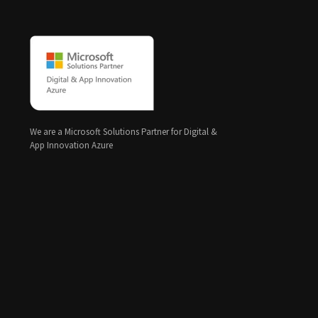
We are a Microsoft Solutions Partner for Digital &
App Innovation Azure