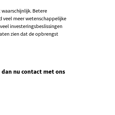
waarschijnlijk. Betere
nd veel meer wetenschappelijke
veel investeringsbeslissingen
 laten zien dat de opbrengst
 dan nu contact met ons