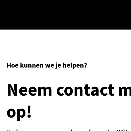
Hoe kunnen we je helpen?
Neem contact m
op!